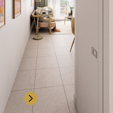
Séjour